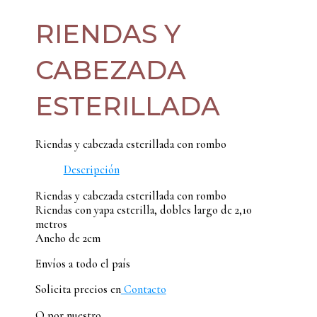
RIENDAS Y
CABEZADA
ESTERILLADA
Riendas y cabezada esterillada con rombo
Descripción
Riendas y cabezada esterillada con rombo
Riendas con yapa esterilla, dobles largo de 2,10
metros
Ancho de 2cm
Envíos a todo el país
Solicita precios en
Contacto
O por nuestro