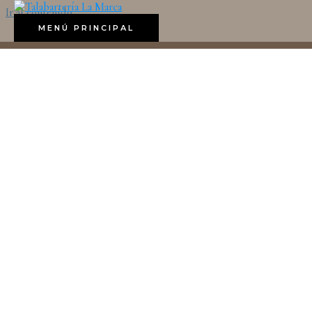
Ir al contenido
MENÚ PRINCIPAL