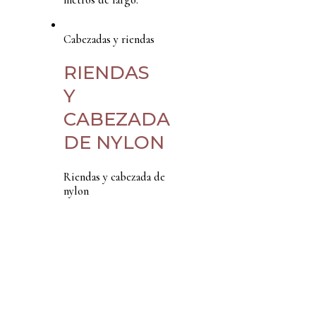
Cabezadas y riendas
RIENDAS
Y
CABEZADA
DE NYLON
Riendas y cabezada de
nylon