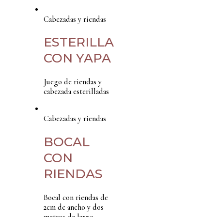
Cabezadas y riendas
ESTERILLA
CON YAPA
Juego de riendas y
cabezada esterilladas
Cabezadas y riendas
BOCAL
CON
RIENDAS
Bocal con riendas de
2cm de ancho y dos
metros de largo.