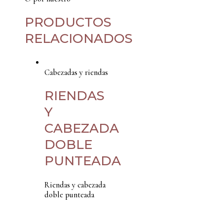
PRODUCTOS
RELACIONADOS
Cabezadas y riendas
RIENDAS
Y
CABEZADA
DOBLE
PUNTEADA
Riendas y cabezada
doble punteada