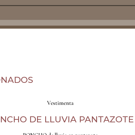
ONADOS
Vestimenta
NCHO DE LLUVIA PANTAZOTE