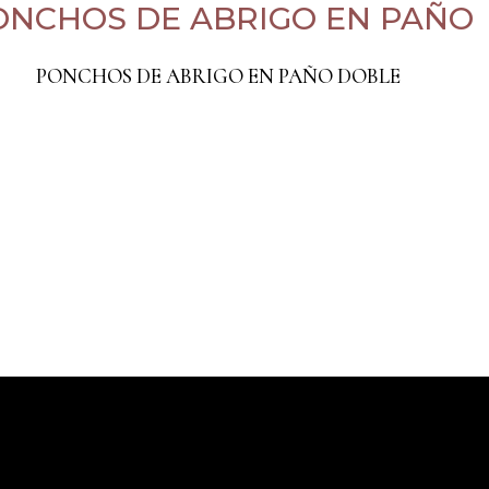
ONCHOS DE ABRIGO EN PAÑO
PONCHOS DE ABRIGO EN PAÑO DOBLE
MÉTODOS DE PAGO