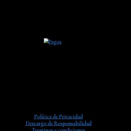
Política de Privacidad
Descargo de Responsabilidad
Terminos y condiciones