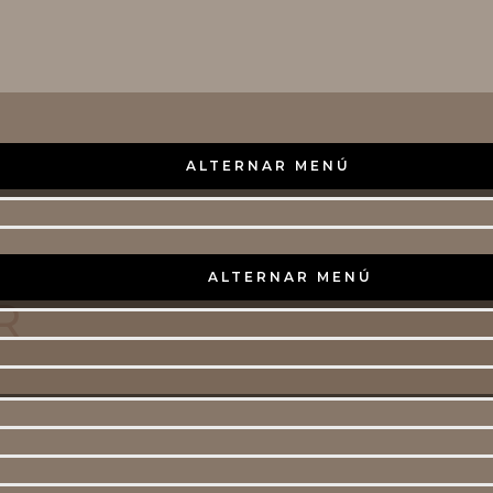
ALTERNAR MENÚ
ALTERNAR MENÚ
R